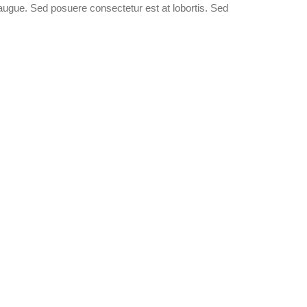
a augue. Sed posuere consectetur est at lobortis. Sed