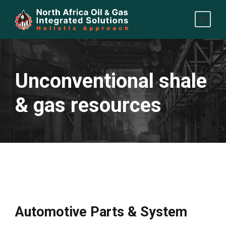
Unconventional shale
& gas resources
Automotive Parts & System