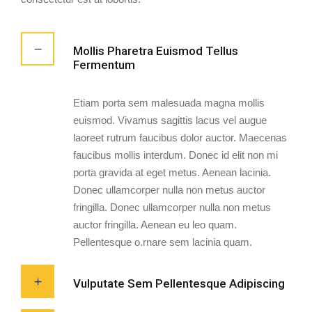
Mollis Pharetra Euismod Tellus
Fermentum
Etiam porta sem malesuada magna mollis
euismod. Vivamus sagittis lacus vel augue
laoreet rutrum faucibus dolor auctor. Maecenas
faucibus mollis interdum. Donec id elit non mi
porta gravida at eget metus. Aenean lacinia.
Donec ullamcorper nulla non metus auctor
fringilla. Donec ullamcorper nulla non metus
auctor fringilla. Aenean eu leo quam.
Pellentesque o.rnare sem lacinia quam.
Vulputate Sem Pellentesque Adipiscing