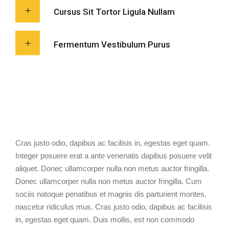
Cursus Sit Tortor Ligula Nullam
Fermentum Vestibulum Purus
Cras justo odio, dapibus ac facilisis in, egestas eget quam.
Integer posuere erat a ante venenatis dapibus posuere velit
aliquet. Donec ullamcorper nulla non metus auctor fringilla.
Donec ullamcorper nulla non metus auctor fringilla. Cum
sociis natoque penatibus et magnis dis parturient montes,
nascetur ridiculus mus. Cras justo odio, dapibus ac facilisis
in, egestas eget quam. Duis mollis, est non commodo